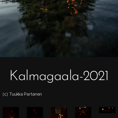
Kalmagaala-2021
(c) Tuukka Partanen